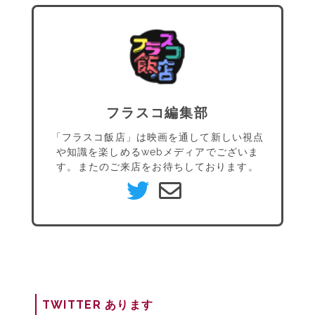
フラスコ編集部
「フラスコ飯店」は映画を通して新しい視点
や知識を楽しめるwebメディアでございま
す。またのご来店をお待ちしております。
TWITTER あります