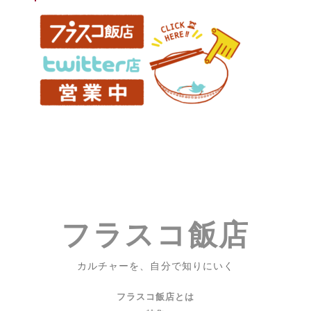
フラスコ飯店
カルチャーを、自分で知りにいく
フラスコ飯店とは