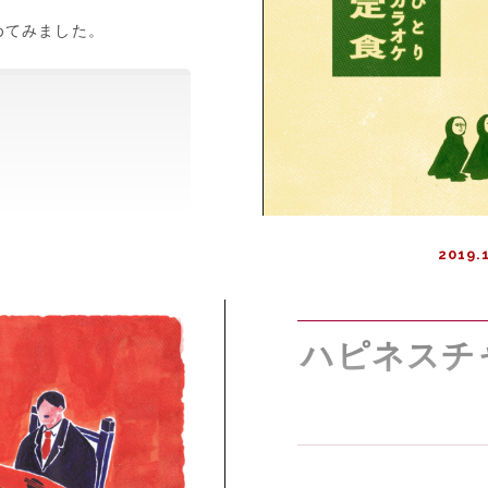
めてみました。
2019.
ハピネスチ