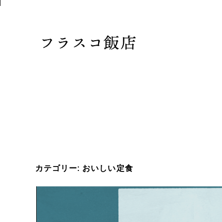
カテゴリー:
おいしい定食