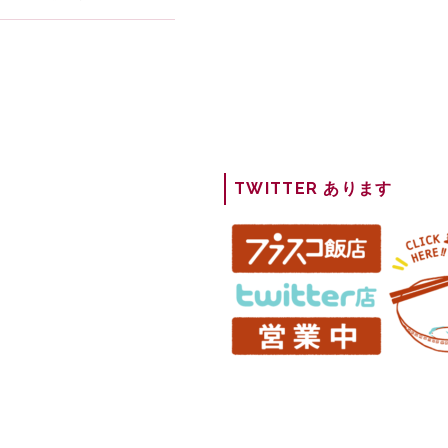
TWITTER あります