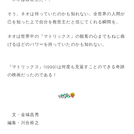
そう。ネオは待っていたのかも知れない。全世界の人間が
己を知った上で自分を救世主だと信じてくれる瞬間を。
ネオは世界中の『マトリックス』の観客の心までもねじ曲
げるほどのパワーを持っていたのかも知れない。
『マトリックス』(1999)は何度も見返すことのできる奇跡
の映画だったのである！
文・金城昌秀
編集・川合裕之