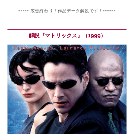
===== 広告終わり！作品データ解説です！======
解説『マトリックス』（1999）