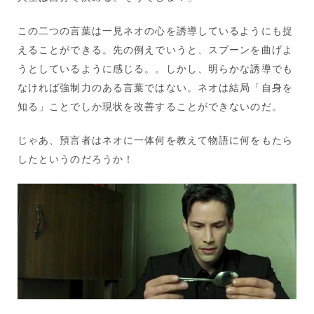
この二つの言葉は一見ネオの心を誘導しているようにも捉
えることができる。先の例えでいうと、スプーンを曲げよ
うとしているように感じる。。しかし、明らかな誘導でも
なければ強制力のある言葉ではない。ネオは結局「自身を
知る」ことでしか現状を改善することができないのだ。
じゃあ、預言者はネオに一体何を教えて物語に何をもたら
したというのだろうか！