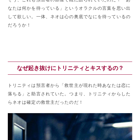
なたは何かを待っている」というオラクルの言葉を思い出
して欲しい。一体、ネオは心の奥底でなにを待っているの
だろうか！
なぜ起き抜けにトリニティとキスするの？
トリニティは預言者から「救世主が現れた時あなたは恋に
落ちる」と助言されていた。つまり、トリニティからした
らネオは確定の救世主だったのだ！