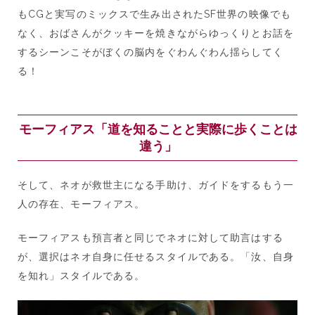
もCGと実写のミックスで生み出されたSF世界の映像でも
なく、おばさんがクッキーを焼きながらゆっくりとお話を
するシーンこそがぼくの脳内をぐわんぐわん揺らしてく
る！
モーフィアス「道を知ることと実際に歩くことは
違う」
そして、ネオが救世主になる手助け、ガイドをするもう一
人の存在、モーフィアス。
モーフィアスも預言者と同じでネオに対して助言はする
が、選択はネオ自身に任せるスタイルである。「汝、自身
を知れ」スタイルである。