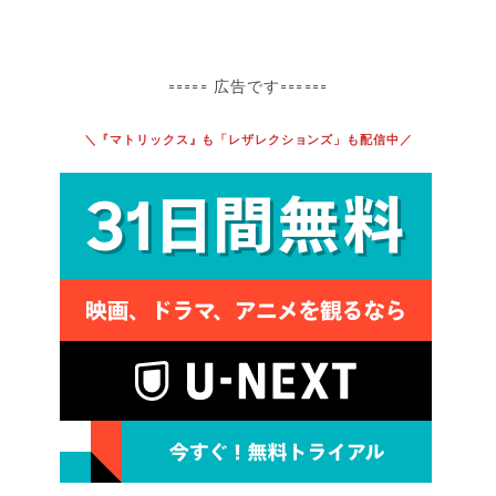
===== 広告です======
＼『マトリックス』も「レザレクションズ」も配信中／