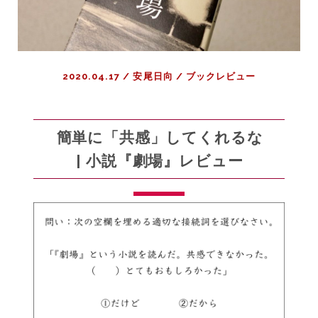
2020.04.17
/
安尾日向
/
ブックレビュー
簡単に「共感」してくれるな
| 小説『劇場』レビュー