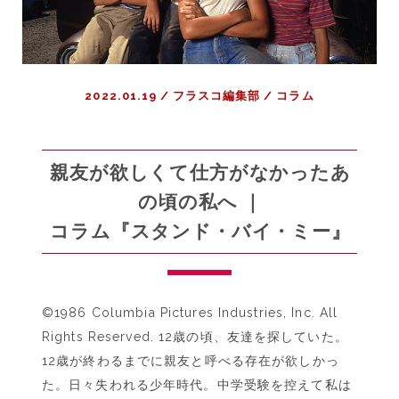
2022.01.19
/
フラスコ編集部
/
コラム
親友が欲しくて仕方がなかったあ
の頃の私へ ｜
コラム『スタンド・バイ・ミー』
©️1986 Columbia Pictures Industries, Inc. All
Rights Reserved. 12歳の頃、友達を探していた。
12歳が終わるまでに親友と呼べる存在が欲しかっ
た。日々失われる少年時代。中学受験を控えて私は