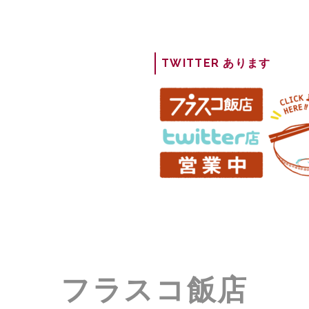
TWITTER あります
フラスコ飯店