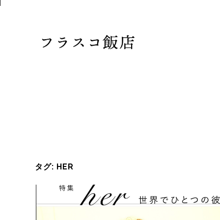
タグ:
HER