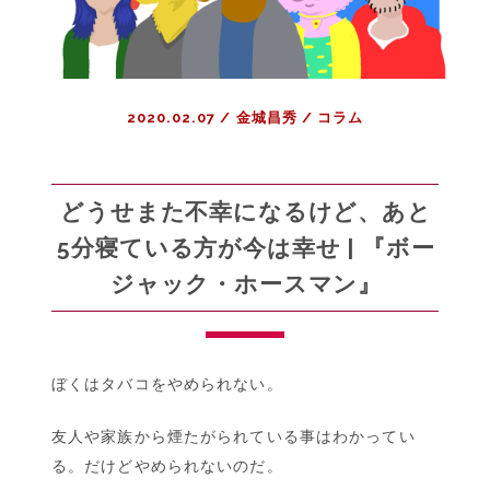
2020.02.07
/
金城昌秀
/
コラム
どうせまた不幸になるけど、あと
5分寝ている方が今は幸せ | 『ボー
ジャック・ホースマン』
ぼくはタバコをやめられない。
友人や家族から煙たがられている事はわかってい
る。だけどやめられないのだ。