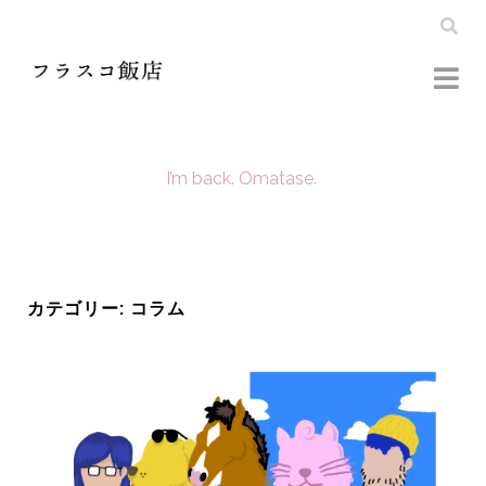
I’m back. Omatase.
カテゴリー:
コラム